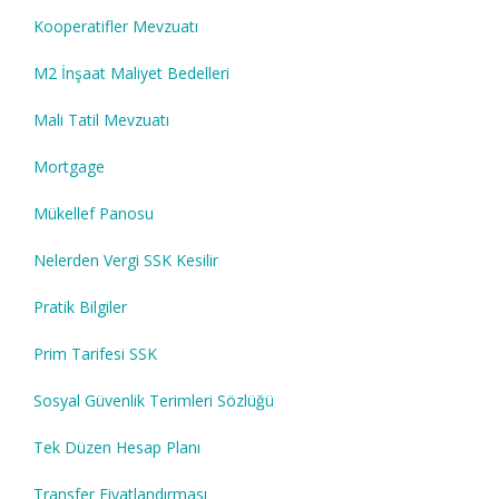
Kooperatifler Mevzuatı
M2 İnşaat Maliyet Bedelleri
Mali Tatil Mevzuatı
Mortgage
Mükellef Panosu
Nelerden Vergi SSK Kesilir
Pratik Bilgiler
Prim Tarifesi SSK
Sosyal Güvenlik Terimleri Sözlüğü
Tek Düzen Hesap Planı
Transfer Fiyatlandırması