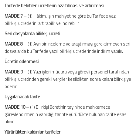
Tarifede belirtilen ücretlerin azaltılması ve artırılması
MADDE 7 –
(1) Hâkim, işin mahiyetine göre bu Tarifede yazılı
bilirkişi ücretlerini artırabilir ve indirebilir.
Seri dosyalarda bilirkişi ücreti
MADDE 8 –
(1) Ayrı bir inceleme ve araştırmayı gerektirmeyen seri
dosyalarda bu Tarifede yazılı bilirkişi ücretlerinde indirim yapılır.
Ücretin ödenmesi
MADDE 9 –
(1) Yazı işleri müdürü veya görevli personel tarafından
bilirkişi ücretinden gerekli vergiler kesildikten sonra kalanı bilirkişiye
ödenir.
Uygulanacak tarife
MADDE 10 –
(1) Bilirkişi ücretinin tayininde mahkemece
görevlendirmenin yapıldığı tarihte yürürlükte bulunan tarife esas
alınır.
Yürürlükten kaldırılan tarifeler