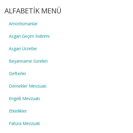
ALFABETİK MENÜ
Amortismanlar
Asgari Geçim İndirimi
Asgari Ücretler
Beyanname Süreleri
Defterler
Dernekler Mevzuatı
Engelli Mevzuatı
Etkinlikler
Fatura Mevzuatı