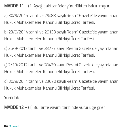
MADDE 11 –
(1) Aşağıdaki tarifeler yürürlükten kaldırılmıştır.
a) 30/9/2015 tarihli ve 29488 sayılı Resmî Gazete’de yayımlanan
Hukuk Muhakemeleri Kanunu Bilirkişi Ücret Tarifesi.
b) 28/9/2014 tarihli ve 29133 sayılı Resmî Gazete’de yayımlanan
Hukuk Muhakemeleri Kanunu Bilirkişi Ücret Tarifesi.
c) 26/9/2013 tarihli ve 28777 sayılı Resmî Gazete’de yayımlanan
Hukuk Muhakemeleri Kanunu Bilirkişi Ücret Tarifesi.
ç) 2/10/2012 tarihli ve 28429 sayılı Resmî Gazete’de yayımlanan
Hukuk Muhakemeleri Kanunu Bilirkişi Ücret Tarifesi.
d) 30/9/2011 tarihli ve 28070 sayılı Resmî Gazete’de yayımlanan
Hukuk Muhakemeleri Kanunu Bilirkişi Ücret Tarifesi.
Yürürlük
MADDE 12 –
(1) Bu Tarife yayımı tarihinde yürürlüğe girer.
Genel