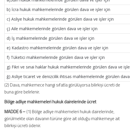
b) İcra hukuk mahkemelerinde görülen dava ve işler için
c) Asliye hukuk mahkemelerinde görülen dava ve işler için
ç) Aile mahkemelerinde görülen dava ve işler için
d) İş mahkemelerinde görülen dava ve işler için
e) Kadastro mahkemelerinde görülen dava ve işler için
f) Tüketici mahkemelerinde görülen dava ve işler için
g) Fikri ve sınai haklar hukuk mahkemelerinde görülen dava ve işler
ğ) Asliye ticaret ve denizcilik ihtisas mahkemelerinde görülen dava v
(2) Dava, mahkemece hangi sıfatla görülüyorsa bilirkişi ücreti de
buna göre belirlenir.
Bölge adliye mahkemeleri hukuk dairelerinde ücret
MADDE 6 –
(1) Bölge adliye mahkemeleri hukuk dairelerinde,
görülmekte olan davanın türüne göre ait olduğu mahkemeye ait
bilirkişi ücreti ödenir.