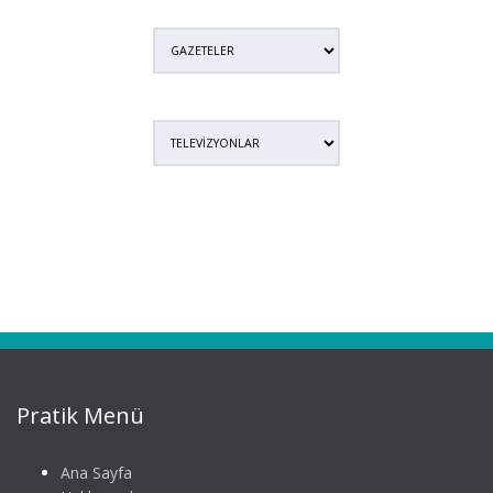
Pratik Menü
Ana Sayfa