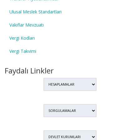
Ulusal Meslek Standartları
Vakıflar Mevzuatı
Vergi Kodları
Vergi Takvimi
Faydalı Linkler