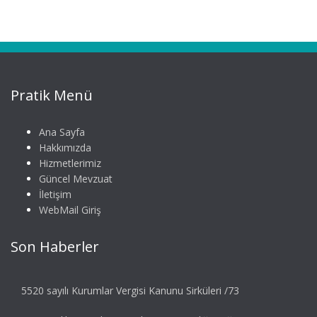
Pratik Menü
Ana Sayfa
Hakkımızda
Hizmetlerimiz
Güncel Mevzuat
İletişim
WebMail Giriş
Son Haberler
5520 sayılı Kurumlar Vergisi Kanunu Sirküleri /73