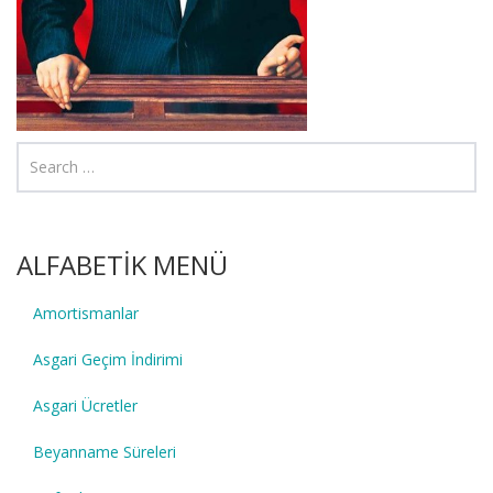
ALFABETİK MENÜ
Amortismanlar
Asgari Geçim İndirimi
Asgari Ücretler
Beyanname Süreleri