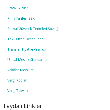
Pratik Bilgiler
Prim Tarifesi SSK
Sosyal Güvenlik Terimleri Sözlüğü
Tek Düzen Hesap Planı
Transfer Fiyatlandırması
Ulusal Meslek Standartları
Vakıflar Mevzuatı
Vergi Kodları
Vergi Takvimi
Faydalı Linkler