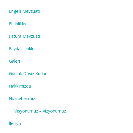
Engelli Mevzuatı
Etkinlikler
Fatura Mevzuatı
Faydalı Linkler
Galeri
Günlük Döviz Kurları
Hakkımızda
Hizmetlerimiz
Misyonumuz – Vizyonumuz
İletişim