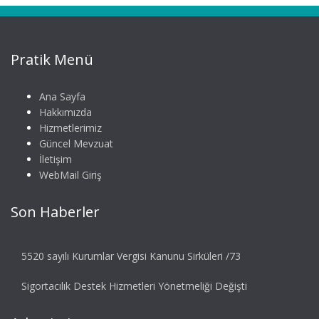
Pratik Menü
Ana Sayfa
Hakkımızda
Hizmetlerimiz
Güncel Mevzuat
İletişim
WebMail Giriş
Son Haberler
5520 sayılı Kurumlar Vergisi Kanunu Sirküleri /73
Sigortacılık Destek Hizmetleri Yönetmeliği Değişti