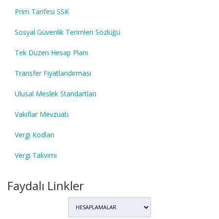
Prim Tarifesi SSK
Sosyal Güvenlik Terimleri Sözlüğü
Tek Düzen Hesap Planı
Transfer Fiyatlandırması
Ulusal Meslek Standartları
Vakıflar Mevzuatı
Vergi Kodları
Vergi Takvimi
Faydalı Linkler