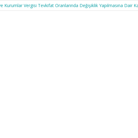
ve Kurumlar Vergisi Tevkifat Oranlarında Değişiklik Yapılmasına Dair K