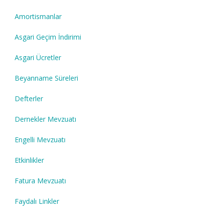
Amortismanlar
Asgari Geçim İndirimi
Asgari Ücretler
Beyanname Süreleri
Defterler
Dernekler Mevzuatı
Engelli Mevzuatı
Etkinlikler
Fatura Mevzuatı
Faydalı Linkler