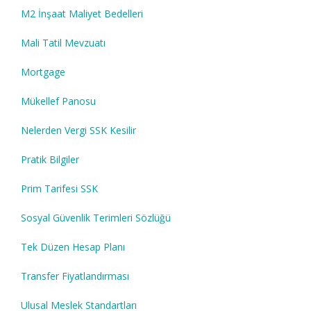
M2 İnşaat Maliyet Bedelleri
Mali Tatil Mevzuatı
Mortgage
Mükellef Panosu
Nelerden Vergi SSK Kesilir
Pratik Bilgiler
Prim Tarifesi SSK
Sosyal Güvenlik Terimleri Sözlüğü
Tek Düzen Hesap Planı
Transfer Fiyatlandırması
Ulusal Meslek Standartları