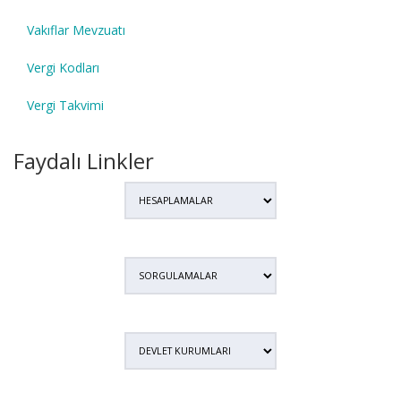
Vakıflar Mevzuatı
Vergi Kodları
Vergi Takvimi
Faydalı Linkler