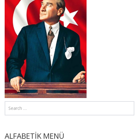
ALFABETİK MENÜ