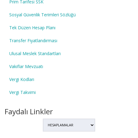
Prim Tarifesi SSK
Sosyal Güvenlik Terimleri Sözlüğü
Tek Düzen Hesap Planı
Transfer Fiyatlandırması
Ulusal Meslek Standartları
Vakıflar Mevzuatı
Vergi Kodları
Vergi Takvimi
Faydalı Linkler