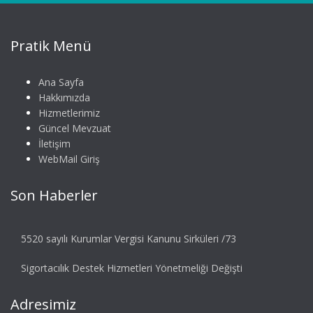
Pratik Menü
Ana Sayfa
Hakkımızda
Hizmetlerimiz
Güncel Mevzuat
İletişim
WebMail Giriş
Son Haberler
5520 sayılı Kurumlar Vergisi Kanunu Sirküleri /73
Sigortacılık Destek Hizmetleri Yönetmeliği Değişti
Adresimiz