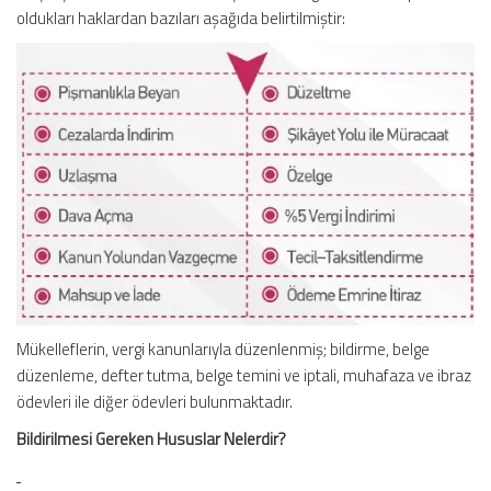
oldukları haklardan bazıları aşağıda belirtilmiştir:
Mükelleflerin, vergi kanunlarıyla düzenlenmiş; bildirme, belge
düzenleme, defter tutma, belge temini ve iptali, muhafaza ve ibraz
ödevleri ile diğer ödevleri bulunmaktadır.
Bildirilmesi Gereken Hususlar Nelerdir?