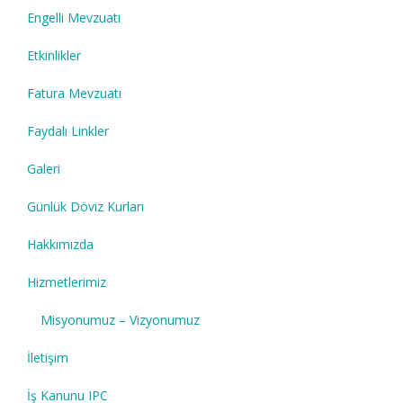
Engelli Mevzuatı
Etkinlikler
Fatura Mevzuatı
Faydalı Linkler
Galeri
Günlük Döviz Kurları
Hakkımızda
Hizmetlerimiz
Misyonumuz – Vizyonumuz
İletişim
İş Kanunu IPC