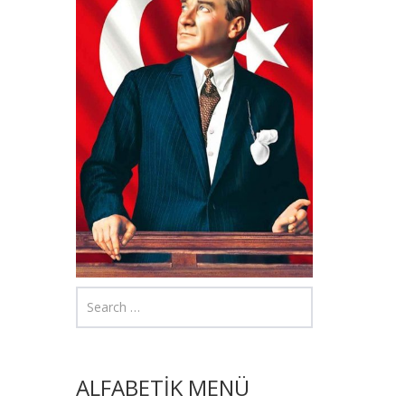
ALFABETİK MENÜ