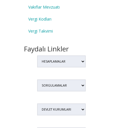
Vakıflar Mevzuatı
Vergi Kodları
Vergi Takvimi
Faydalı Linkler