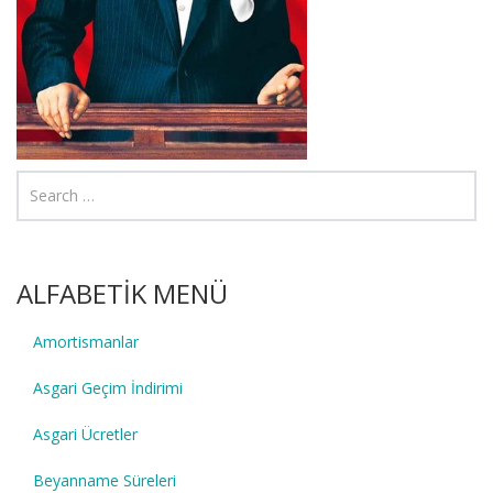
ALFABETİK MENÜ
Amortismanlar
Asgari Geçim İndirimi
Asgari Ücretler
Beyanname Süreleri