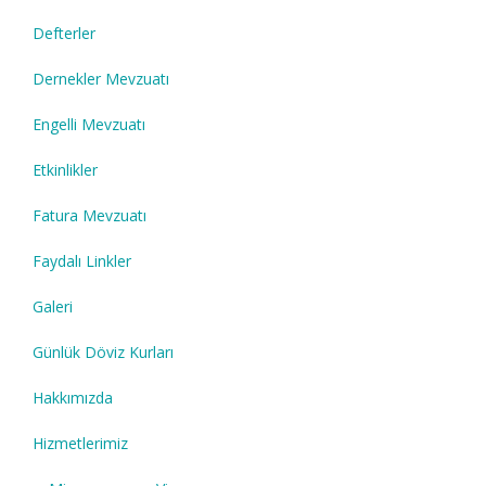
Defterler
Dernekler Mevzuatı
Engelli Mevzuatı
Etkinlikler
Fatura Mevzuatı
Faydalı Linkler
Galeri
Günlük Döviz Kurları
Hakkımızda
Hizmetlerimiz