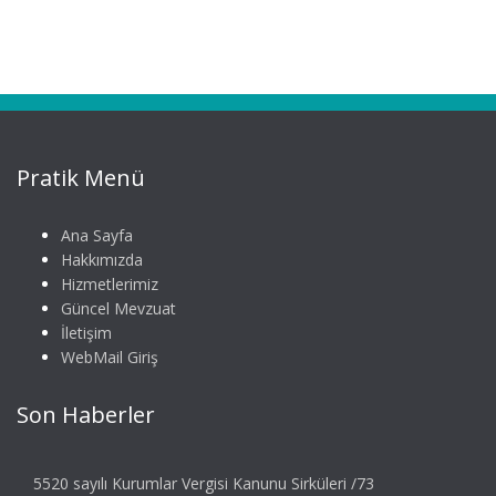
Pratik Menü
Ana Sayfa
Hakkımızda
Hizmetlerimiz
Güncel Mevzuat
İletişim
WebMail Giriş
Son Haberler
5520 sayılı Kurumlar Vergisi Kanunu Sirküleri /73