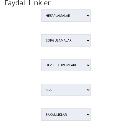
Faydalı Linkler