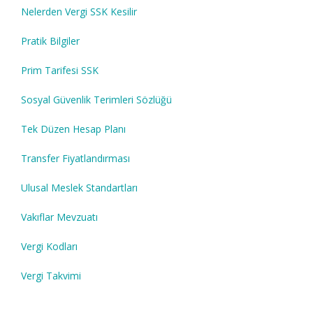
Nelerden Vergi SSK Kesilir
Pratik Bilgiler
Prim Tarifesi SSK
Sosyal Güvenlik Terimleri Sözlüğü
Tek Düzen Hesap Planı
Transfer Fiyatlandırması
Ulusal Meslek Standartları
Vakıflar Mevzuatı
Vergi Kodları
Vergi Takvimi