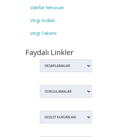
Vakıflar Mevzuatı
Vergi Kodları
Vergi Takvimi
Faydalı Linkler