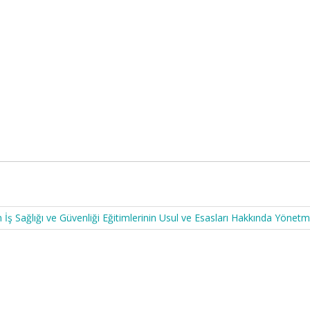
n İş Sağlığı ve Güvenliği Eğitimlerinin Usul ve Esasları Hakkında Yönetm