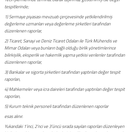
tespitlerinde;
1) Sermaye piyasası mevzuatı çerçevesinde yetkilendirilmiş
değerleme uzmanları veya değerleme şirketleri tarafından
düzenlenen raporlar,
2) Ticaret, Sanayi ve Deniz Ticaret Odaları ile Türk Mühendis ve
Mimar Odaları veya bunların bağlı olduğu birlik yönetimlerince
bilirkişilik, eksperlik ve hakemlik yapma yetkisi verilenler tarafından
düzenlenen raporlar,
3) Bankalar ve sigorta şirketleri tarafından yaptırılan değer tespit
raporları,
4) Mahkemeler veya icra daireleri tarafından yaptırılan değer tespit
raporları,
5) Kurum teknik personeli tarafından düzenlenen raporlar
esas alınır.
Yukarıdaki 1’inci, 2’nci ve 3’üncü sırada sayılan raporları düzenleyen