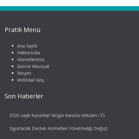
Pratik Menü
Ana Sayfa
Hakkımızda
Hizmetlerimiz
Güncel Mevzuat
İletişim
WebMail Giriş
Son Haberler
5520 sayılı Kurumlar Vergisi Kanunu Sirküleri /73
Sigortacılık Destek Hizmetleri Yönetmeliği Değişti