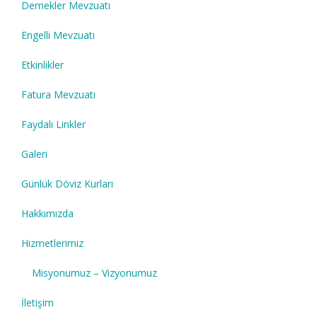
Dernekler Mevzuatı
Engelli Mevzuatı
Etkinlikler
Fatura Mevzuatı
Faydalı Linkler
Galeri
Günlük Döviz Kurları
Hakkımızda
Hizmetlerimiz
Misyonumuz – Vizyonumuz
İletişim