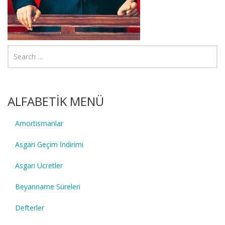
ALFABETİK MENÜ
Amortismanlar
Asgari Geçim İndirimi
Asgari Ücretler
Beyanname Süreleri
Defterler