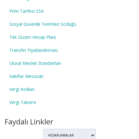
Prim Tarifesi SSK
Sosyal Güvenlik Terimleri Sözlüğü
Tek Düzen Hesap Planı
Transfer Fiyatlandırması
Ulusal Meslek Standartları
Vakıflar Mevzuatı
Vergi Kodları
Vergi Takvimi
Faydalı Linkler