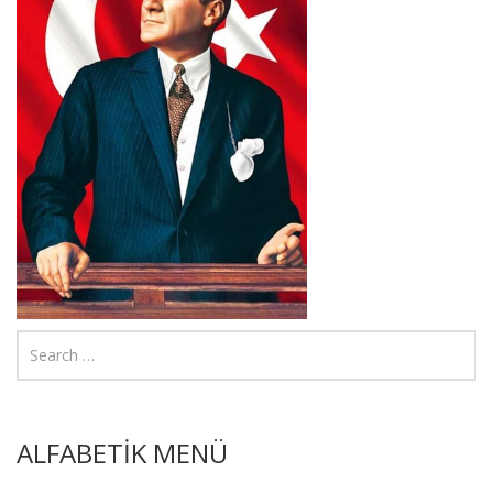
ALFABETİK MENÜ