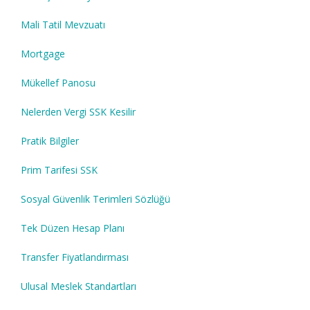
Mali Tatil Mevzuatı
Mortgage
Mükellef Panosu
Nelerden Vergi SSK Kesilir
Pratik Bilgiler
Prim Tarifesi SSK
Sosyal Güvenlik Terimleri Sözlüğü
Tek Düzen Hesap Planı
Transfer Fiyatlandırması
Ulusal Meslek Standartları