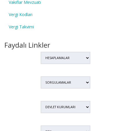
Vakıflar Mevzuatı
Vergi Kodları
Vergi Takvimi
Faydalı Linkler