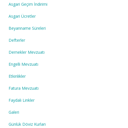
Asgari Geçim İndirimi
Asgari Ücretler
Beyanname Süreleri
Defterler
Dernekler Mevzuatı
Engelli Mevzuatı
Etkinlikler
Fatura Mevzuatı
Faydalı Linkler
Galeri
Günlük Döviz Kurları