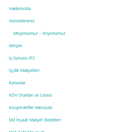
Hakkımızda
Hizmetlerimiz
Misyonumuz – Vizyonumuz
İletişim
İş Kanunu IPC
İşçilik Maliyetleri
Kanunlar
KDV Oranları ve Listesi
Kooperatifler Mevzuatı
M2 İnşaat Maliyet Bedelleri