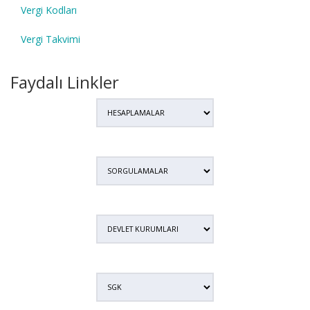
Vergi Kodları
Vergi Takvimi
Faydalı Linkler