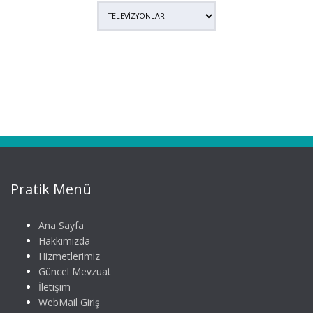
Pratik Menü
Ana Sayfa
Hakkımızda
Hizmetlerimiz
Güncel Mevzuat
İletişim
WebMail Giriş