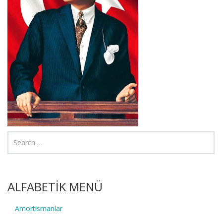
ALFABETİK MENÜ
Amortismanlar