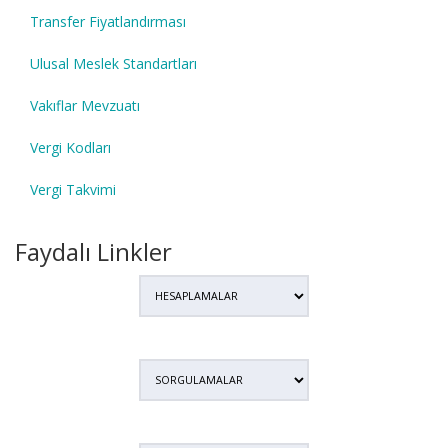
Transfer Fiyatlandırması
Ulusal Meslek Standartları
Vakıflar Mevzuatı
Vergi Kodları
Vergi Takvimi
Faydalı Linkler