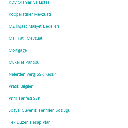
KDV Oranları ve Listesi
Kooperatifler Mevzuatı
M2 İnşaat Maliyet Bedelleri
Mali Tatil Mevzuatı
Mortgage
Mükellef Panosu
Nelerden Vergi SSK Kesilir
Pratik Bilgiler
Prim Tarifesi SSK
Sosyal Güvenlik Terimleri Sözlüğü
Tek Düzen Hesap Planı