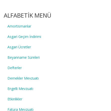
ALFABETİK MENÜ
Amortismanlar
Asgari Geçim İndirimi
Asgari Ücretler
Beyanname Süreleri
Defterler
Dernekler Mevzuatı
Engelli Mevzuatı
Etkinlikler
Fatura Mevzuatı