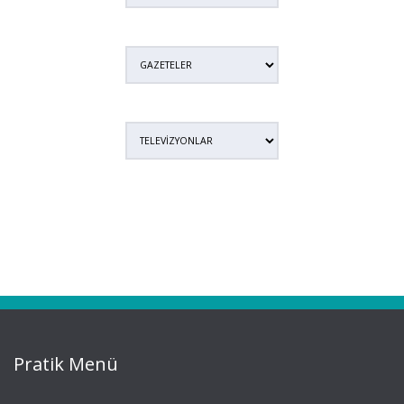
Pratik Menü