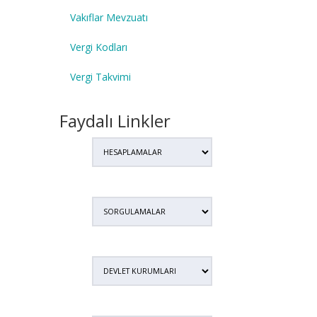
Vakıflar Mevzuatı
Vergi Kodları
Vergi Takvimi
Faydalı Linkler