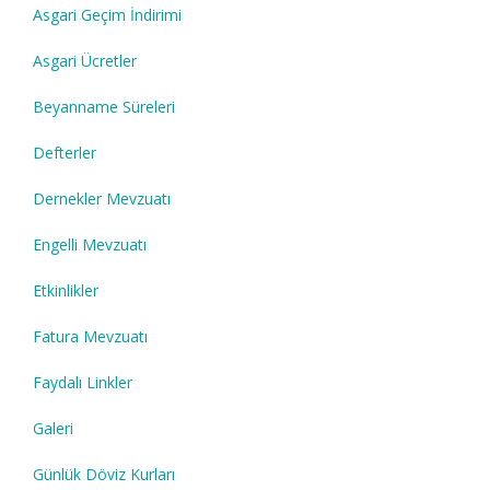
Asgari Geçim İndirimi
Asgari Ücretler
Beyanname Süreleri
Defterler
Dernekler Mevzuatı
Engelli Mevzuatı
Etkinlikler
Fatura Mevzuatı
Faydalı Linkler
Galeri
Günlük Döviz Kurları