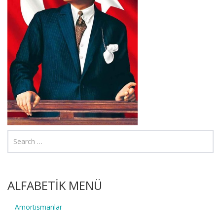
ALFABETİK MENÜ
Amortismanlar