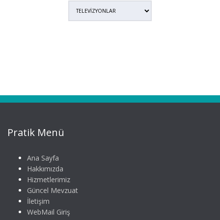
Pratik Menü
Ana Sayfa
Hakkımızda
Hizmetlerimiz
Güncel Mevzuat
İletişim
WebMail Giriş