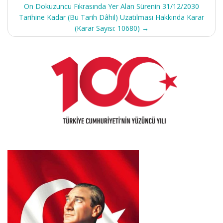
On Dokuzuncu Fıkrasında Yer Alan Sürenin 31/12/2030
Tarihine Kadar (Bu Tarih Dâhil) Uzatılması Hakkında Karar
(Karar Sayısı: 10680)
→