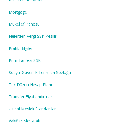
Mortgage
Mükellef Panosu
Nelerden Vergi SSK Kesilir
Pratik Bilgiler
Prim Tarifesi SSK
Sosyal Güvenlik Terimleri Sözlüğü
Tek Düzen Hesap Planı
Transfer Fiyatlandırması
Ulusal Meslek Standartları
Vakıflar Mevzuatı