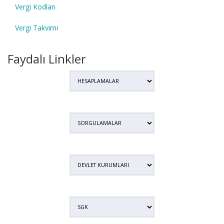
Vergi Kodları
Vergi Takvimi
Faydalı Linkler