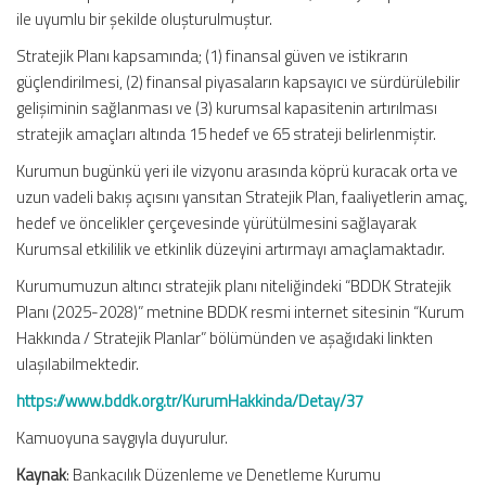
ile uyumlu bir şekilde oluşturulmuştur.
Stratejik Planı kapsamında; (1) finansal güven ve istikrarın
güçlendirilmesi, (2) finansal piyasaların kapsayıcı ve sürdürülebilir
gelişiminin sağlanması ve (3) kurumsal kapasitenin artırılması
stratejik amaçları altında 15 hedef ve 65 strateji belirlenmiştir.
Kurumun bugünkü yeri ile vizyonu arasında köprü kuracak orta ve
uzun vadeli bakış açısını yansıtan Stratejik Plan, faaliyetlerin amaç,
hedef ve öncelikler çerçevesinde yürütülmesini sağlayarak
Kurumsal etkililik ve etkinlik düzeyini artırmayı amaçlamaktadır.
Kurumumuzun altıncı stratejik planı niteliğindeki “BDDK Stratejik
Planı (2025-2028)” metnine BDDK resmi internet sitesinin “Kurum
Hakkında / Stratejik Planlar” bölümünden ve aşağıdaki linkten
ulaşılabilmektedir.
https://www.bddk.org.tr/KurumHakkinda/Detay/37
Kamuoyuna saygıyla duyurulur.
Kaynak
: Bankacılık Düzenleme ve Denetleme Kurumu