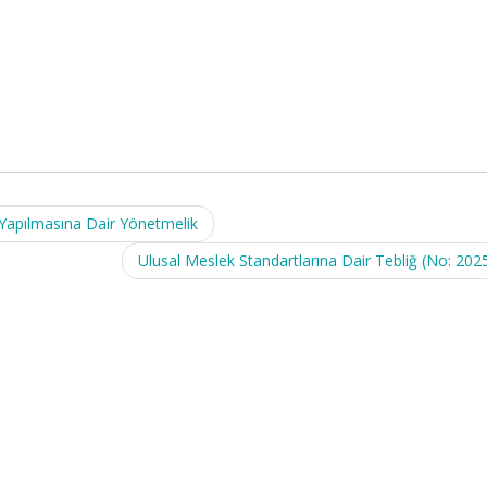
k Yapılmasına Dair Yönetmelik
Ulusal Meslek Standartlarına Dair Tebliğ (No: 202