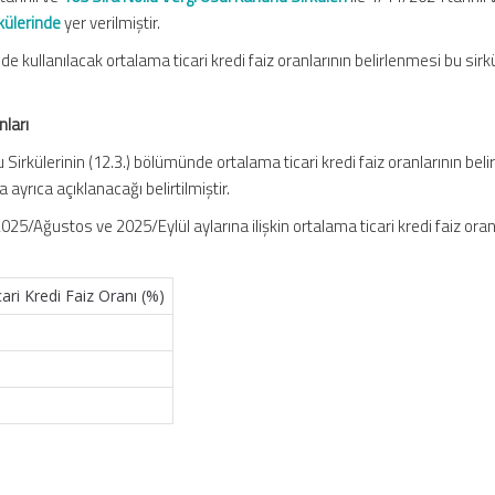
külerinde
yer verilmiştir.
 kullanılacak ortalama ticari kredi faiz oranlarının belirlenmesi bu sirk
nları
Sirkülerinin (12.3.) bölümünde ortalama ticari kredi faiz oranlarının beli
 ayrıca açıklanacağı belirtilmiştir.
Ağustos ve 2025/Eylül aylarına ilişkin ortalama ticari kredi faiz oran
ari Kredi Faiz Oranı (%)