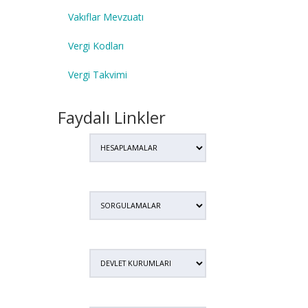
Vakıflar Mevzuatı
Vergi Kodları
Vergi Takvimi
Faydalı Linkler