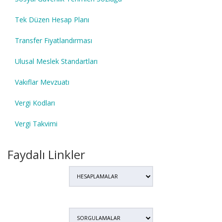
Tek Düzen Hesap Planı
Transfer Fiyatlandırması
Ulusal Meslek Standartları
Vakıflar Mevzuatı
Vergi Kodları
Vergi Takvimi
Faydalı Linkler