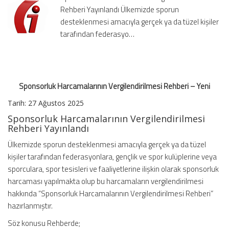
Rehberi Yayınlandı Ülkemizde sporun
için
desteklenmesi amacıyla gerçek ya da tüzel kişiler
tarafından federasyo…
Sponsorluk Harcamalarının Vergilendirilmesi Rehberi – Yeni
Tarih: 27 Ağustos 2025
Sponsorluk Harcamalarının Vergilendirilmesi
Rehberi Yayınlandı
Ülkemizde sporun desteklenmesi amacıyla gerçek ya da tüzel
kişiler tarafından federasyonlara, gençlik ve spor kulüplerine veya
sporculara, spor tesisleri ve faaliyetlerine ilişkin olarak sponsorluk
harcaması yapılmakta olup bu harcamaların vergilendirilmesi
hakkında “Sponsorluk Harcamalarının Vergilendirilmesi Rehberi”
hazırlanmıştır.
Söz konusu Rehberde;