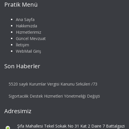
Pratik Menü
Ana Sayfa
Hakkımızda
Hizmetlerimiz
Güncel Mevzuat
İletişim
WebMail Giriş
Son Haberler
5520 sayılı Kurumlar Vergisi Kanunu Sirküleri /73
Sigortacılık Destek Hizmetleri Yönetmeliği Değişti
Adresimiz
Şifa Mahallesi Tekel Sokak No 31 Kat 2 Daire 7 Battalgazi