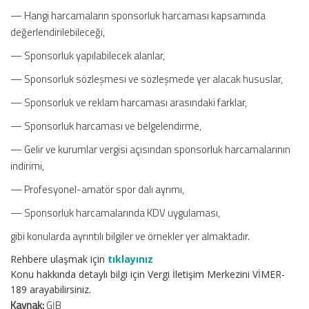
— Hangi harcamaların sponsorluk harcaması kapsamında
değerlendirilebileceği,
— Sponsorluk yapılabilecek alanlar,
— Sponsorluk sözleşmesi ve sözleşmede yer alacak hususlar,
— Sponsorluk ve reklam harcaması arasındaki farklar,
— Sponsorluk harcaması ve belgelendirme,
— Gelir ve kurumlar vergisi açısından sponsorluk harcamalarının
indirimi,
— Profesyonel-amatör spor dalı ayrımı,
— Sponsorluk harcamalarında KDV uygulaması,
gibi konularda ayrıntılı bilgiler ve örnekler yer almaktadır.
Rehbere ulaşmak için
tıklayınız
Konu hakkında detaylı bilgi için Vergi İletişim Merkezini VİMER-
189 arayabilirsiniz.
Kaynak:
GİB