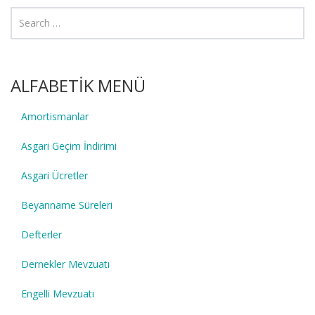
ALFABETİK MENÜ
Amortismanlar
Asgari Geçim İndirimi
Asgari Ücretler
Beyanname Süreleri
Defterler
Dernekler Mevzuatı
Engelli Mevzuatı