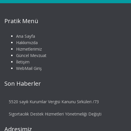
Pratik Menü
Ana Sayfa
Hakkımızda
Hizmetlerimiz
Güncel Mevzuat
İletişim
WebMail Giriş
Son Haberler
5520 sayılı Kurumlar Vergisi Kanunu Sirküleri /73
Sigortacılık Destek Hizmetleri Yönetmeliği Değişti
Adresimiz