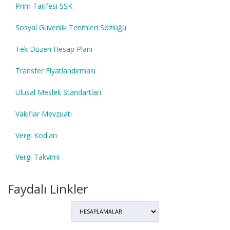
Prim Tarifesi SSK
Sosyal Güvenlik Terimleri Sözlüğü
Tek Düzen Hesap Planı
Transfer Fiyatlandırması
Ulusal Meslek Standartları
Vakıflar Mevzuatı
Vergi Kodları
Vergi Takvimi
Faydalı Linkler