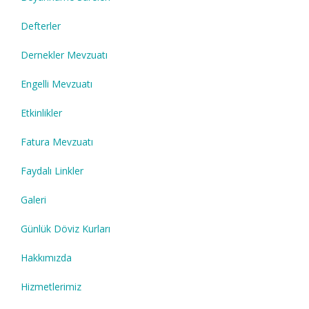
Defterler
Dernekler Mevzuatı
Engelli Mevzuatı
Etkinlikler
Fatura Mevzuatı
Faydalı Linkler
Galeri
Günlük Döviz Kurları
Hakkımızda
Hizmetlerimiz