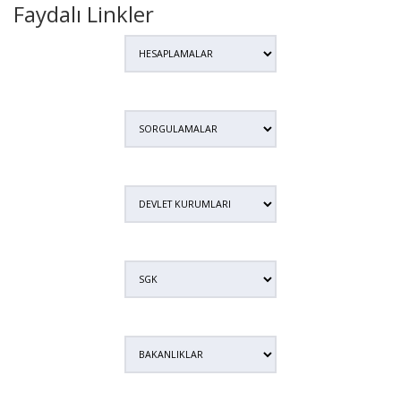
Faydalı Linkler