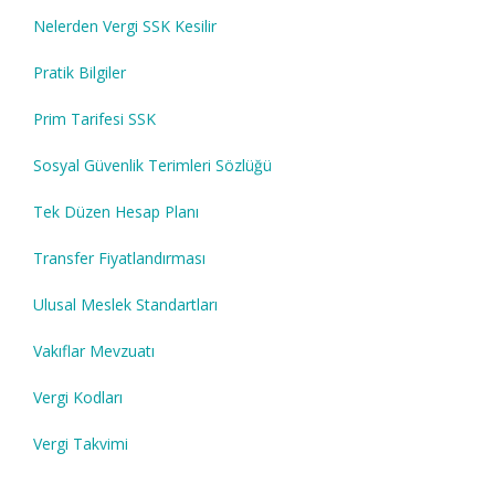
Nelerden Vergi SSK Kesilir
Pratik Bilgiler
Prim Tarifesi SSK
Sosyal Güvenlik Terimleri Sözlüğü
Tek Düzen Hesap Planı
Transfer Fiyatlandırması
Ulusal Meslek Standartları
Vakıflar Mevzuatı
Vergi Kodları
Vergi Takvimi