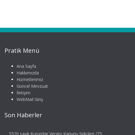
Pratik Menü
Ana Sayfa
Hakkımızda
Hizmetlerimiz
Güncel Mevzuat
İletişim
WebMail Giriş
Son Haberler
5520 sayılı Kurumlar Vergisi Kanunu Sirküleri /73