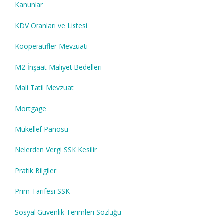
Kanunlar
KDV Oranları ve Listesi
Kooperatifler Mevzuatı
M2 İnşaat Maliyet Bedelleri
Mali Tatil Mevzuatı
Mortgage
Mükellef Panosu
Nelerden Vergi SSK Kesilir
Pratik Bilgiler
Prim Tarifesi SSK
Sosyal Güvenlik Terimleri Sözlüğü