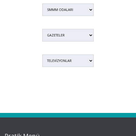
Pratik Menü