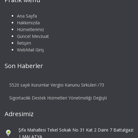
Ana Sayfa
Hakkımızda
Hizmetlerimiz
Güncel Mevzuat
İletişim
WebMail Giriş
Son Haberler
5520 sayılı Kurumlar Vergisi Kanunu Sirküleri /73
Sigortacılık Destek Hizmetleri Yönetmeliği Değişti
Adresimiz
Şifa Mahallesi Tekel Sokak No 31 Kat 2 Daire 7 Battalgazi
| MALATYA