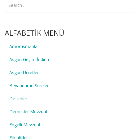
ALFABETİK MENÜ
Amortismanlar
Asgari Geçim İndirimi
Asgari Ücretler
Beyanname Süreleri
Defterler
Dernekler Mevzuatı
Engelli Mevzuatı
Etkinlikler