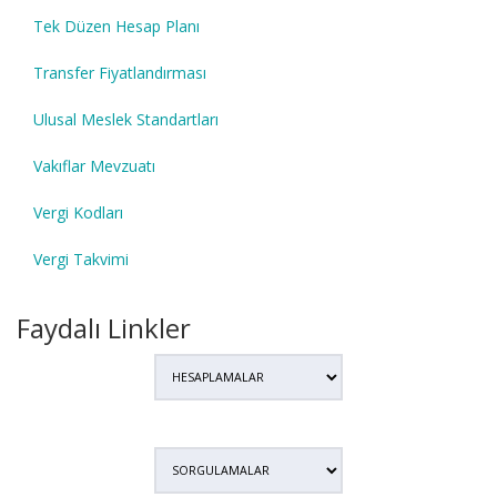
Tek Düzen Hesap Planı
Transfer Fiyatlandırması
Ulusal Meslek Standartları
Vakıflar Mevzuatı
Vergi Kodları
Vergi Takvimi
Faydalı Linkler