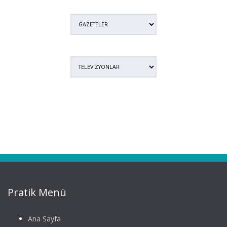
Pratik Menü
Ana Sayfa