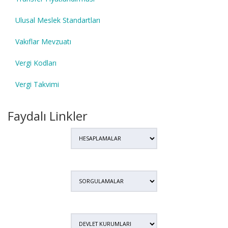
Ulusal Meslek Standartları
Vakıflar Mevzuatı
Vergi Kodları
Vergi Takvimi
Faydalı Linkler