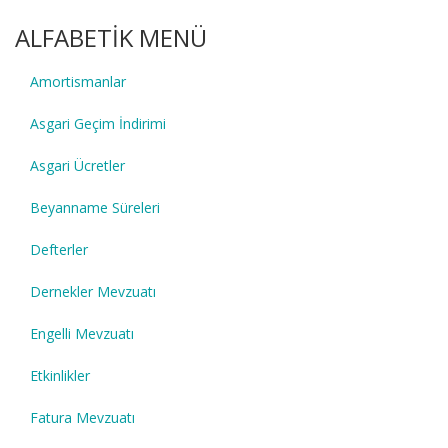
ALFABETİK MENÜ
Amortismanlar
Asgari Geçim İndirimi
Asgari Ücretler
Beyanname Süreleri
Defterler
Dernekler Mevzuatı
Engelli Mevzuatı
Etkinlikler
Fatura Mevzuatı