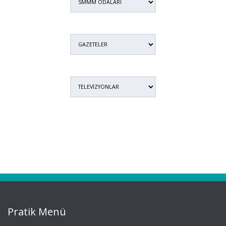
Pratik Menü