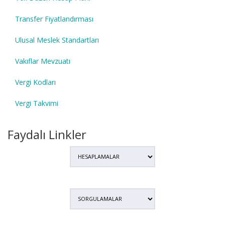
Transfer Fiyatlandırması
Ulusal Meslek Standartları
Vakıflar Mevzuatı
Vergi Kodları
Vergi Takvimi
Faydalı Linkler