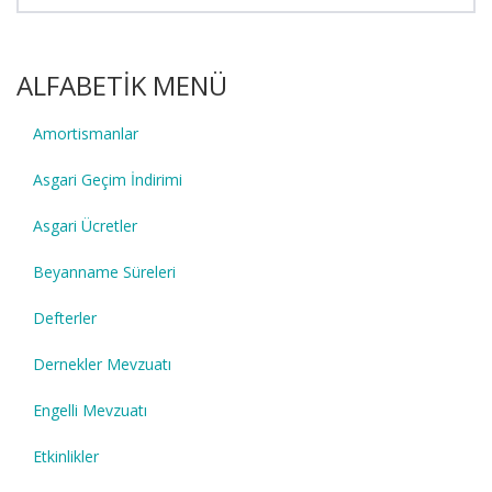
ALFABETİK MENÜ
Amortismanlar
Asgari Geçim İndirimi
Asgari Ücretler
Beyanname Süreleri
Defterler
Dernekler Mevzuatı
Engelli Mevzuatı
Etkinlikler