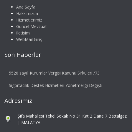
Ana Sayfa
Hakkımızda
Hizmetlerimiz
Güncel Mevzuat
İletişim
WebMail Giriş
Son Haberler
5520 sayılı Kurumlar Vergisi Kanunu Sirküleri /73
Sigortacılık Destek Hizmetleri Yönetmeliği Değişti
Adresimiz
Şifa Mahallesi Tekel Sokak No 31 Kat 2 Daire 7 Battalgazi
| MALATYA