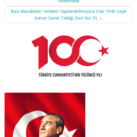
Yönetmelik
Bazı Alacakların Yeniden Yapılandırılmasına Dair 7440 Sayılı
Kanun Genel Tebliği (Seri No: 9)
→