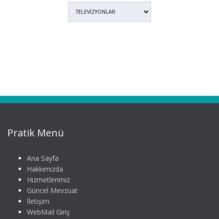
Pratik Menü
Ana Sayfa
Hakkımızda
Hizmetlerimiz
Güncel Mevzuat
İletişim
WebMail Giriş