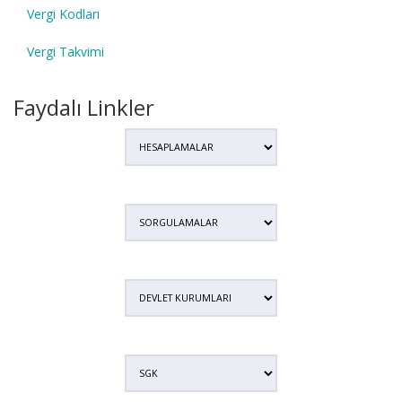
Vergi Kodları
Vergi Takvimi
Faydalı Linkler