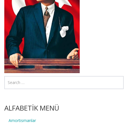
ALFABETİK MENÜ
Amortismanlar