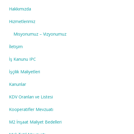
Hakkımızda
Hizmetlerimiz
Misyonumuz – Vizyonumuz
İletişim
İş Kanunu IPC
İşçilik Maliyetleri
Kanunlar
KDV Oranları ve Listesi
Kooperatifler Mevzuatı
M2 İnşaat Maliyet Bedelleri