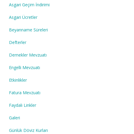
Asgari Geçim İndirimi
Asgari Ücretler
Beyanname Süreleri
Defterler
Dernekler Mevzuatı
Engelli Mevzuatı
Etkinlikler
Fatura Mevzuatı
Faydalı Linkler
Galeri
Günlük Döviz Kurları