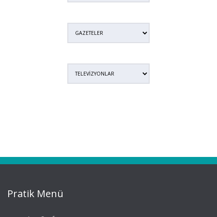
Pratik Menü