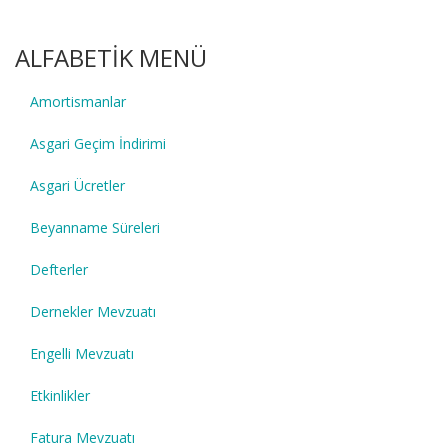
ALFABETİK MENÜ
Amortismanlar
Asgari Geçim İndirimi
Asgari Ücretler
Beyanname Süreleri
Defterler
Dernekler Mevzuatı
Engelli Mevzuatı
Etkinlikler
Fatura Mevzuatı