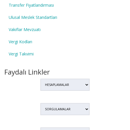
Transfer Fiyatlandırması
Ulusal Meslek Standartları
Vakıflar Mevzuatı
Vergi Kodları
Vergi Takvimi
Faydalı Linkler