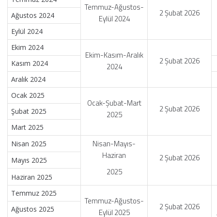
Temmuz-Ağustos-
2 Şubat 2026
Ağustos 2024
Eylül 2024
Eylül 2024
Ekim 2024
Ekim-Kasım-Aralık
2 Şubat 2026
Kasım 2024
2024
Aralık 2024
Ocak 2025
Ocak-Şubat-Mart
2 Şubat 2026
Şubat 2025
2025
Mart 2025
Nisan-Mayıs-
Nisan 2025
Haziran
2 Şubat 2026
Mayıs 2025
2025
Haziran 2025
Temmuz 2025
Temmuz-Ağustos-
2 Şubat 2026
Ağustos 2025
Eylül 2025