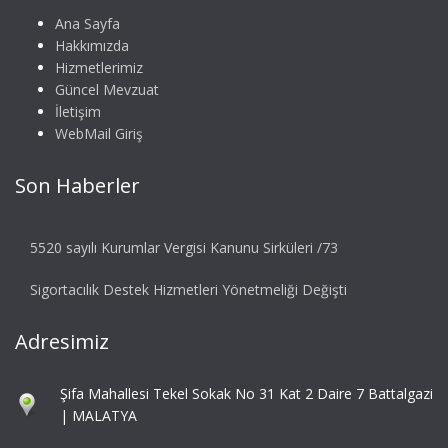
Ana Sayfa
Hakkımızda
Hizmetlerimiz
Güncel Mevzuat
İletişim
WebMail Giriş
Son Haberler
5520 sayılı Kurumlar Vergisi Kanunu Sirküleri /73
Sigortacılık Destek Hizmetleri Yönetmeliği Değişti
Adresimiz
Şifa Mahallesi Tekel Sokak No 31 Kat 2 Daire 7 Battalgazi
| MALATYA