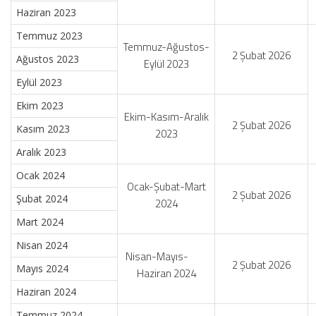
Haziran 2023
Temmuz 2023
Temmuz-Ağustos-
2 Şubat 2026
Ağustos 2023
Eylül 2023
Eylül 2023
Ekim 2023
Ekim-Kasım-Aralık
2 Şubat 2026
Kasım 2023
2023
Aralık 2023
Ocak 2024
Ocak-Şubat-Mart
2 Şubat 2026
Şubat 2024
2024
Mart 2024
Nisan 2024
Nisan-Mayıs-
2 Şubat 2026
Mayıs 2024
Haziran 2024
Haziran 2024
Temmuz 2024