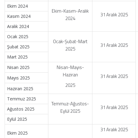
Ekim 2024
Ekim-Kasım-Aralık
31 Aralık 2025
Kasım 2024
2024
Aralık 2024
Ocak 2025
Ocak-Şubat-Mart
31 Aralık 2025
Şubat 2025
2025
Mart 2025
Nisan-Mayıs-
Nisan 2025
Haziran
31 Aralık 2025
Mayıs 2025
2025
Haziran 2025
Temmuz 2025
Temmuz-Ağustos-
31 Aralık 2025
Ağustos 2025
Eylül 2025
Eylül 2025
31 Aralık 2025
Ekim 2025