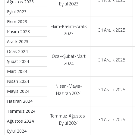
31 Aralık 2025
Ağustos 2023
Eylül 2023
Eylül 2023
Ekim 2023
Ekim-Kasım-Aralık
31 Aralık 2025
Kasım 2023
2023
Aralık 2023
Ocak 2024
Ocak-Şubat-Mart
31 Aralık 2025
Şubat 2024
2024
Mart 2024
Nisan 2024
Nisan-Mayıs-
31 Aralık 2025
Mayıs 2024
Haziran 2024
Haziran 2024
Temmuz 2024
Temmuz-Ağustos-
31 Aralık 2025
Ağustos 2024
Eylül 2024
Eylül 2024