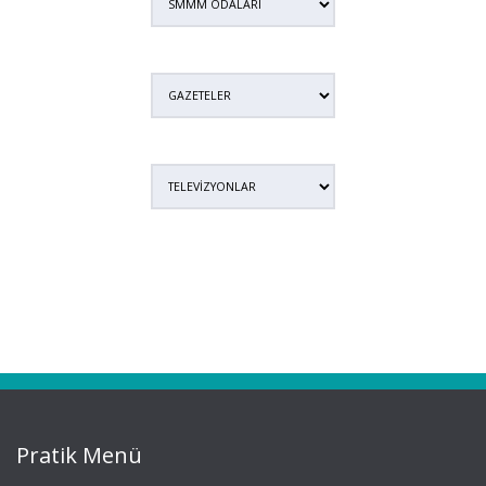
Pratik Menü