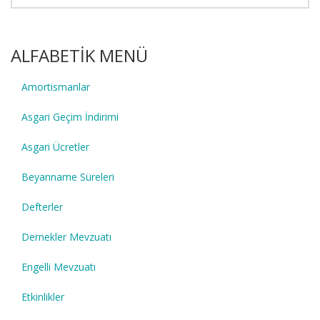
ALFABETİK MENÜ
Amortismanlar
Asgari Geçim İndirimi
Asgari Ücretler
Beyanname Süreleri
Defterler
Dernekler Mevzuatı
Engelli Mevzuatı
Etkinlikler