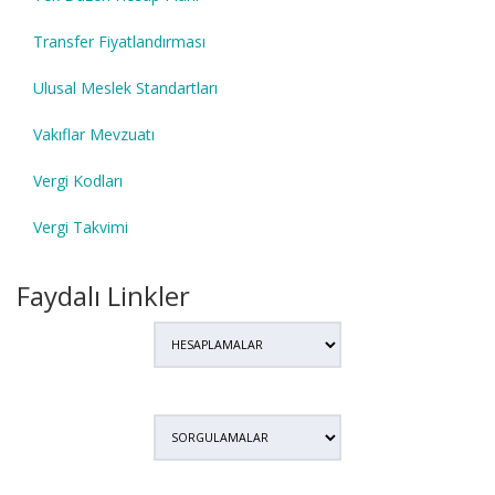
Transfer Fiyatlandırması
Ulusal Meslek Standartları
Vakıflar Mevzuatı
Vergi Kodları
Vergi Takvimi
Faydalı Linkler