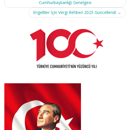
Cumhurbaşkanlığı Genelgesi
Engelliler İçin Vergi Rehberi 2025 Güncellendi
→