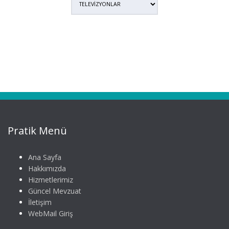
Pratik Menü
Ana Sayfa
Hakkımızda
Hizmetlerimiz
Güncel Mevzuat
İletişim
WebMail Giriş