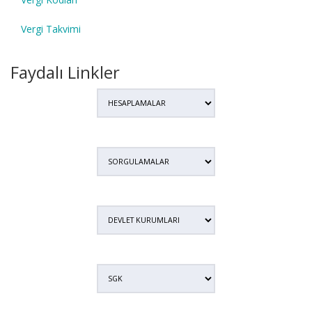
Vergi Takvimi
Faydalı Linkler