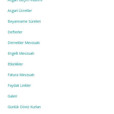
Asgari Ücretler
Beyanname Süreleri
Defterler
Dernekler Mevzuatı
Engelli Mevzuatı
Etkinlikler
Fatura Mevzuatı
Faydalı Linkler
Galeri
Günlük Döviz Kurları