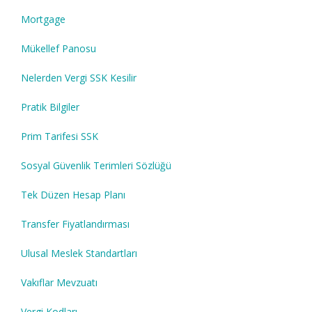
Mortgage
Mükellef Panosu
Nelerden Vergi SSK Kesilir
Pratik Bilgiler
Prim Tarifesi SSK
Sosyal Güvenlik Terimleri Sözlüğü
Tek Düzen Hesap Planı
Transfer Fiyatlandırması
Ulusal Meslek Standartları
Vakıflar Mevzuatı
Vergi Kodları