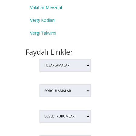
Vakıflar Mevzuatı
Vergi Kodları
Vergi Takvimi
Faydalı Linkler