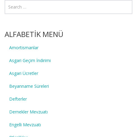
ALFABETİK MENÜ
Amortismanlar
Asgari Geçim İndirimi
Asgari Ücretler
Beyanname Süreleri
Defterler
Dernekler Mevzuatı
Engelli Mevzuatı