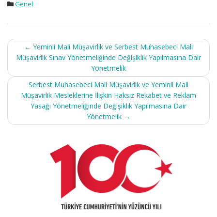
Genel
Post
←
Yeminli Mali Müşavirlik ve Serbest Muhasebeci Mali
navigation
Müşavirlik Sınav Yönetmeliğinde Değişiklik Yapılmasına Dair
Yönetmelik
Serbest Muhasebeci Mali Müşavirlik ve Yeminli Mali
Müşavirlik Mesleklerine İlişkin Haksız Rekabet ve Reklam
Yasağı Yönetmeliğinde Değişiklik Yapılmasına Dair
Yönetmelik
→