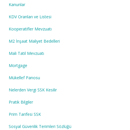
Kanunlar
KDV Oranları ve Listesi
Kooperatifler Mevzuatı
M2 İnşaat Maliyet Bedelleri
Mali Tatil Mevzuatı
Mortgage
Mükellef Panosu
Nelerden Vergi SSK Kesilir
Pratik Bilgiler
Prim Tarifesi SSK
Sosyal Güvenlik Terimleri Sözlüğü