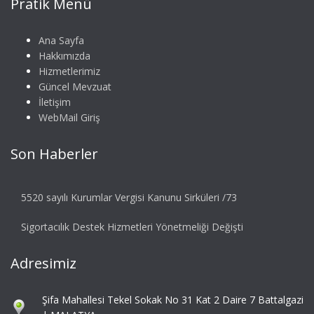
Pratik Menü
Ana Sayfa
Hakkımızda
Hizmetlerimiz
Güncel Mevzuat
İletişim
WebMail Giriş
Son Haberler
5520 sayılı Kurumlar Vergisi Kanunu Sirküleri /73
Sigortacılık Destek Hizmetleri Yönetmeliği Değişti
Adresimiz
Şifa Mahallesi Tekel Sokak No 31 Kat 2 Daire 7 Battalgazi