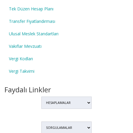
Tek Düzen Hesap Planı
Transfer Fiyatlandırması
Ulusal Meslek Standartları
Vakıflar Mevzuatı
Vergi Kodları
Vergi Takvimi
Faydalı Linkler