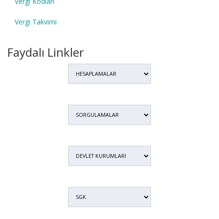
Vergi Kodları
Vergi Takvimi
Faydalı Linkler