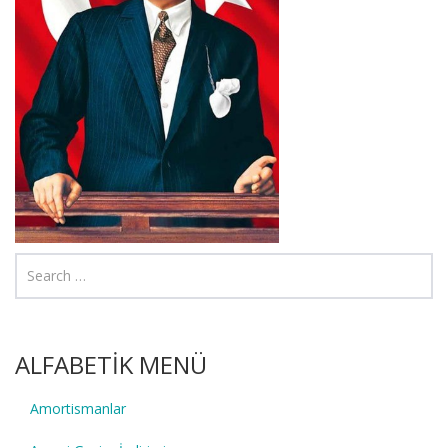
ALFABETİK MENÜ
Amortismanlar