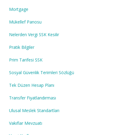
Mortgage
Mükellef Panosu
Nelerden Vergi SSK Kesilir
Pratik Bilgiler
Prim Tarifesi SSK
Sosyal Güvenlik Terimleri Sözlüğü
Tek Düzen Hesap Planı
Transfer Fiyatlandırması
Ulusal Meslek Standartları
Vakıflar Mevzuatı