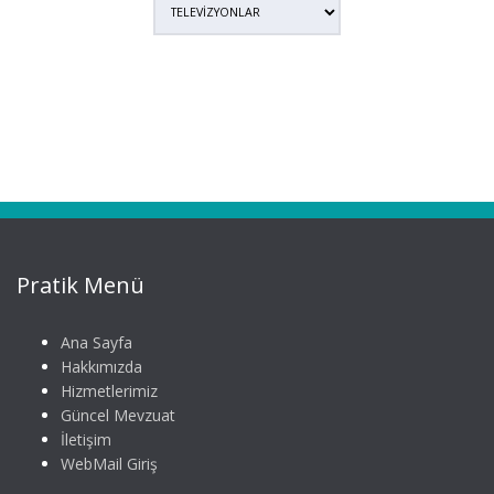
Pratik Menü
Ana Sayfa
Hakkımızda
Hizmetlerimiz
Güncel Mevzuat
İletişim
WebMail Giriş