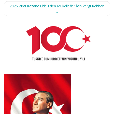
2025 Zirai Kazanç Elde Eden Mükellefler İçin Vergi Rehberi
→