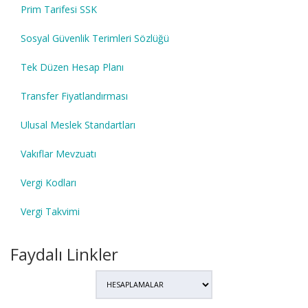
Prim Tarifesi SSK
Sosyal Güvenlik Terimleri Sözlüğü
Tek Düzen Hesap Planı
Transfer Fiyatlandırması
Ulusal Meslek Standartları
Vakıflar Mevzuatı
Vergi Kodları
Vergi Takvimi
Faydalı Linkler