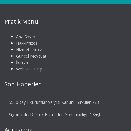
Pratik Menü
Ana Sayfa
Hakkımızda
Hizmetlerimiz
Güncel Mevzuat
İletişim
WebMail Giriş
Son Haberler
5520 sayılı Kurumlar Vergisi Kanunu Sirküleri /73
Sigortacılık Destek Hizmetleri Yönetmeliği Değişti
Adresimiz