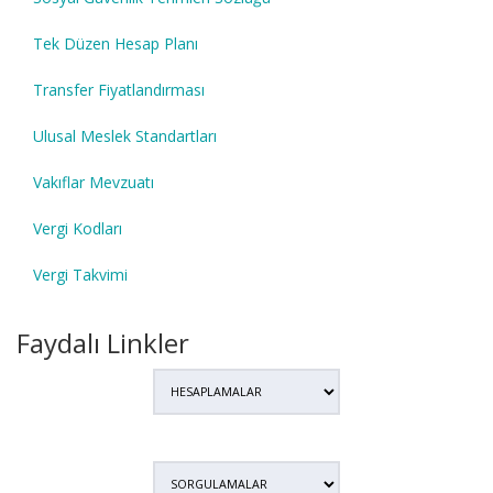
Tek Düzen Hesap Planı
Transfer Fiyatlandırması
Ulusal Meslek Standartları
Vakıflar Mevzuatı
Vergi Kodları
Vergi Takvimi
Faydalı Linkler