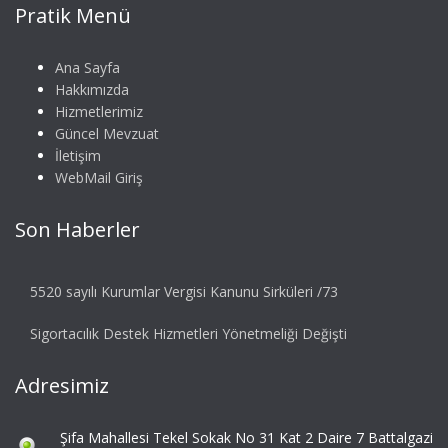
Pratik Menü
Ana Sayfa
Hakkımızda
Hizmetlerimiz
Güncel Mevzuat
İletişim
WebMail Giriş
Son Haberler
5520 sayılı Kurumlar Vergisi Kanunu Sirküleri /73
Sigortacılık Destek Hizmetleri Yönetmeliği Değişti
Adresimiz
Şifa Mahallesi Tekel Sokak No 31 Kat 2 Daire 7 Battalgazi