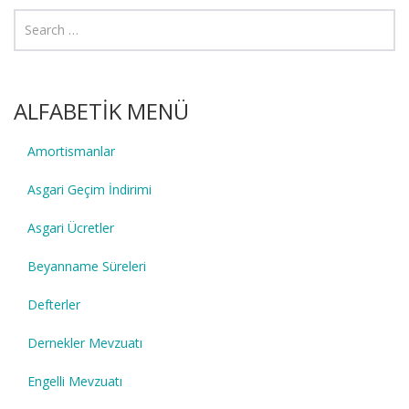
ALFABETİK MENÜ
Amortismanlar
Asgari Geçim İndirimi
Asgari Ücretler
Beyanname Süreleri
Defterler
Dernekler Mevzuatı
Engelli Mevzuatı