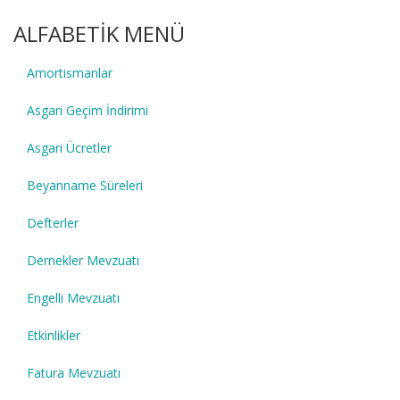
ALFABETİK MENÜ
Amortismanlar
Asgari Geçim İndirimi
Asgari Ücretler
Beyanname Süreleri
Defterler
Dernekler Mevzuatı
Engelli Mevzuatı
Etkinlikler
Fatura Mevzuatı