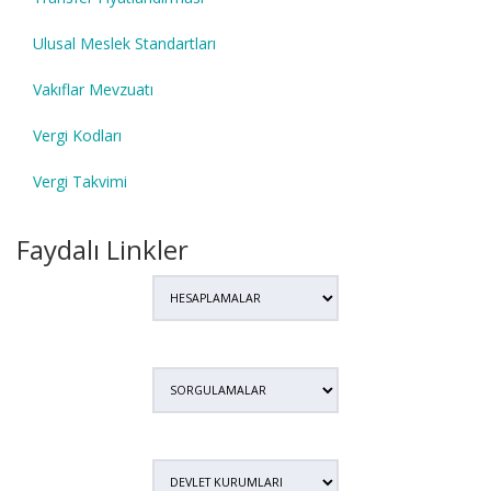
Ulusal Meslek Standartları
Vakıflar Mevzuatı
Vergi Kodları
Vergi Takvimi
Faydalı Linkler