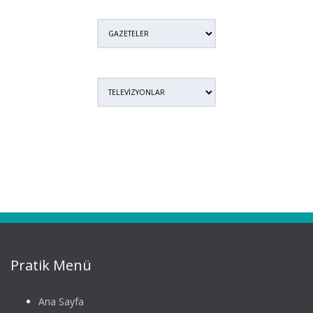
Pratik Menü
Ana Sayfa