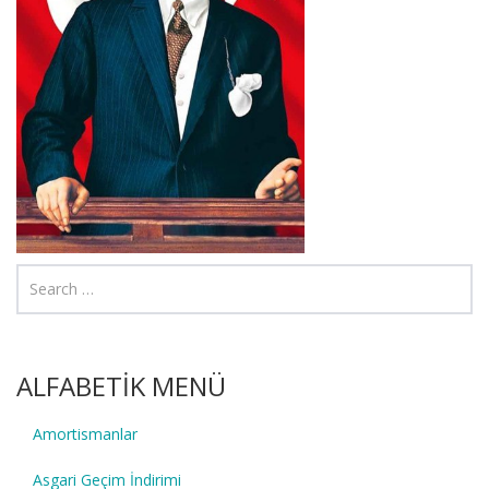
ALFABETİK MENÜ
Amortismanlar
Asgari Geçim İndirimi