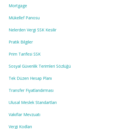
Mortgage
Mükellef Panosu
Nelerden Vergi SSK Kesilir
Pratik Bilgiler
Prim Tarifesi SSK
Sosyal Güvenlik Terimleri Sözlüğü
Tek Düzen Hesap Planı
Transfer Fiyatlandırması
Ulusal Meslek Standartları
Vakıflar Mevzuatı
Vergi Kodları