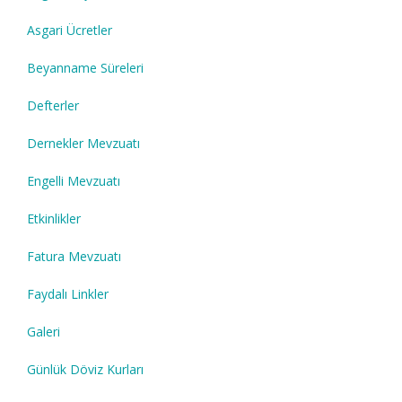
Asgari Ücretler
Beyanname Süreleri
Defterler
Dernekler Mevzuatı
Engelli Mevzuatı
Etkinlikler
Fatura Mevzuatı
Faydalı Linkler
Galeri
Günlük Döviz Kurları