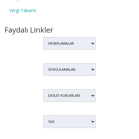
Vergi Takvimi
Faydalı Linkler