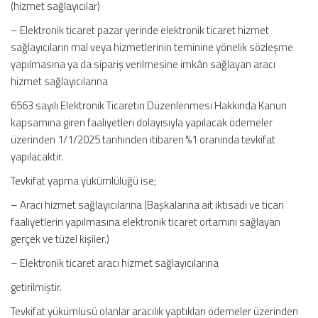
(hizmet sağlayıcılar)
– Elektronik ticaret pazar yerinde elektronik ticaret hizmet
sağlayıcıların mal veya hizmetlerinin teminine yönelik sözleşme
yapılmasına ya da sipariş verilmesine imkân sağlayan aracı
hizmet sağlayıcılarına
6563 sayılı Elektronik Ticaretin Düzenlenmesi Hakkında Kanun
kapsamına giren faaliyetleri dolayısıyla yapılacak ödemeler
üzerinden 1/1/2025 tarihinden itibaren %1 oranında tevkifat
yapılacaktır.
Tevkifat yapma yükümlülüğü ise;
– Aracı hizmet sağlayıcılarına (Başkalarına ait iktisadi ve ticari
faaliyetlerin yapılmasına elektronik ticaret ortamını sağlayan
gerçek ve tüzel kişiler.)
– Elektronik ticaret aracı hizmet sağlayıcılarına
getirilmiştir.
Tevkifat yükümlüsü olanlar aracılık yaptıkları ödemeler üzerinden