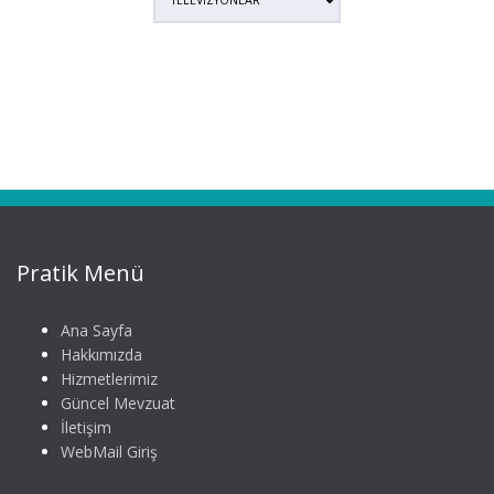
Pratik Menü
Ana Sayfa
Hakkımızda
Hizmetlerimiz
Güncel Mevzuat
İletişim
WebMail Giriş