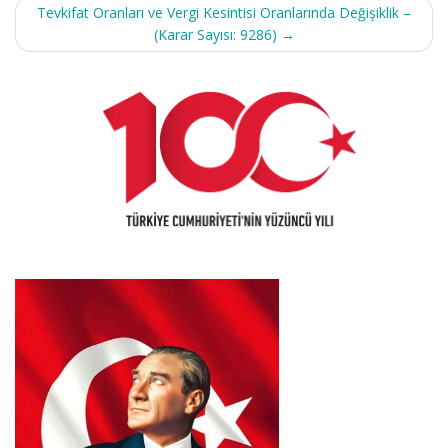
Tevkifat Oranları ve Vergi Kesintisi Oranlarında Değişiklik –
(Karar Sayısı: 9286)
→