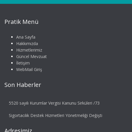
Pratik Menü
Ana Sayfa
Hakkımızda
Hizmetlerimiz
Güncel Mevzuat
İletişim
WebMail Giriş
Son Haberler
5520 sayılı Kurumlar Vergisi Kanunu Sirküleri /73
Sigortacılık Destek Hizmetleri Yönetmeliği Değişti
Adresimiz