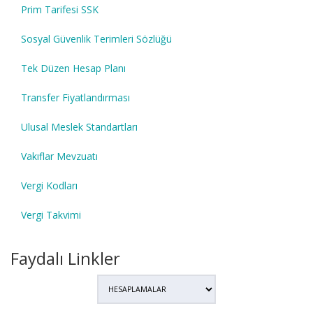
Prim Tarifesi SSK
Sosyal Güvenlik Terimleri Sözlüğü
Tek Düzen Hesap Planı
Transfer Fiyatlandırması
Ulusal Meslek Standartları
Vakıflar Mevzuatı
Vergi Kodları
Vergi Takvimi
Faydalı Linkler