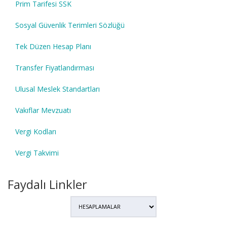
Prim Tarifesi SSK
Sosyal Güvenlik Terimleri Sözlüğü
Tek Düzen Hesap Planı
Transfer Fiyatlandırması
Ulusal Meslek Standartları
Vakıflar Mevzuatı
Vergi Kodları
Vergi Takvimi
Faydalı Linkler