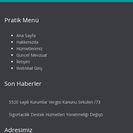
Pratik Menü
Ana Sayfa
Hakkımızda
Hizmetlerimiz
Güncel Mevzuat
İletişim
WebMail Giriş
Son Haberler
5520 sayılı Kurumlar Vergisi Kanunu Sirküleri /73
Sigortacılık Destek Hizmetleri Yönetmeliği Değişti
Adresimiz