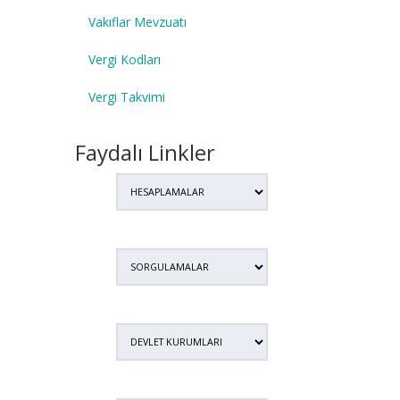
Vakıflar Mevzuatı
Vergi Kodları
Vergi Takvimi
Faydalı Linkler