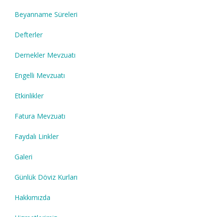
Beyanname Süreleri
Defterler
Dernekler Mevzuatı
Engelli Mevzuatı
Etkinlikler
Fatura Mevzuatı
Faydalı Linkler
Galeri
Günlük Döviz Kurları
Hakkımızda