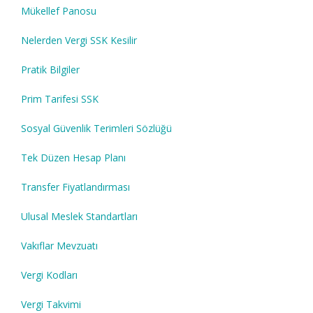
Mükellef Panosu
Nelerden Vergi SSK Kesilir
Pratik Bilgiler
Prim Tarifesi SSK
Sosyal Güvenlik Terimleri Sözlüğü
Tek Düzen Hesap Planı
Transfer Fiyatlandırması
Ulusal Meslek Standartları
Vakıflar Mevzuatı
Vergi Kodları
Vergi Takvimi