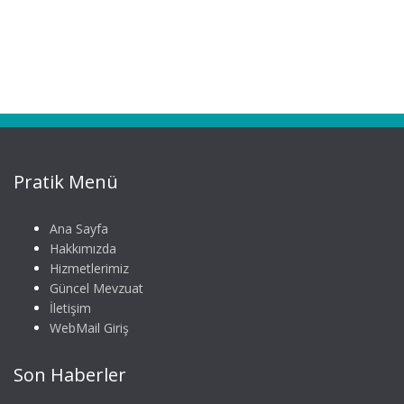
Pratik Menü
Ana Sayfa
Hakkımızda
Hizmetlerimiz
Güncel Mevzuat
İletişim
WebMail Giriş
Son Haberler