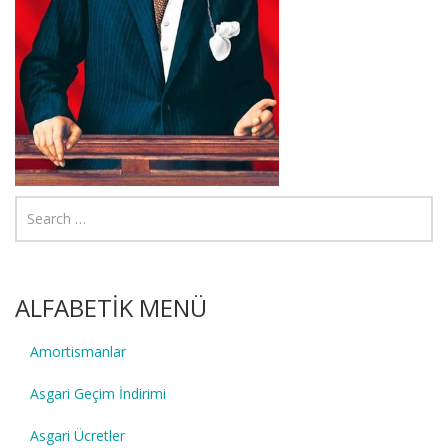
ALFABETİK MENÜ
Amortismanlar
Asgari Geçim İndirimi
Asgari Ücretler