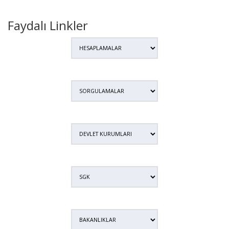
Faydalı Linkler