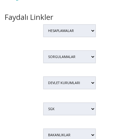
Faydalı Linkler