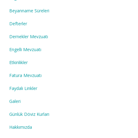
Beyanname Süreleri
Defterler
Dernekler Mevzuatı
Engelli Mevzuatı
Etkinlikler
Fatura Mevzuatı
Faydalı Linkler
Galeri
Günlük Döviz Kurları
Hakkımızda