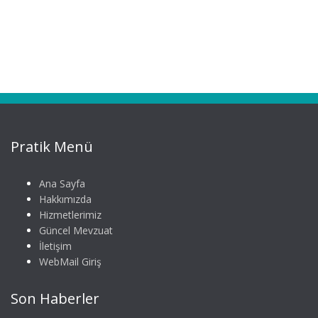
Pratik Menü
Ana Sayfa
Hakkımızda
Hizmetlerimiz
Güncel Mevzuat
İletişim
WebMail Giriş
Son Haberler