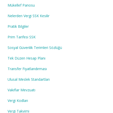
Mükellef Panosu
Nelerden Vergi SSK Kesilir
Pratik Bilgiler
Prim Tarifesi SSK
Sosyal Güvenlik Terimleri Sözlüğü
Tek Düzen Hesap Planı
Transfer Fiyatlandırması
Ulusal Meslek Standartları
Vakıflar Mevzuatı
Vergi Kodları
Vergi Takvimi