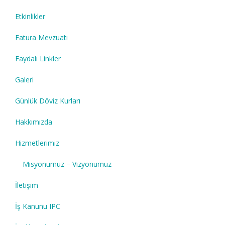
Etkinlikler
Fatura Mevzuatı
Faydalı Linkler
Galeri
Günlük Döviz Kurları
Hakkımızda
Hizmetlerimiz
Misyonumuz – Vizyonumuz
İletişim
İş Kanunu IPC