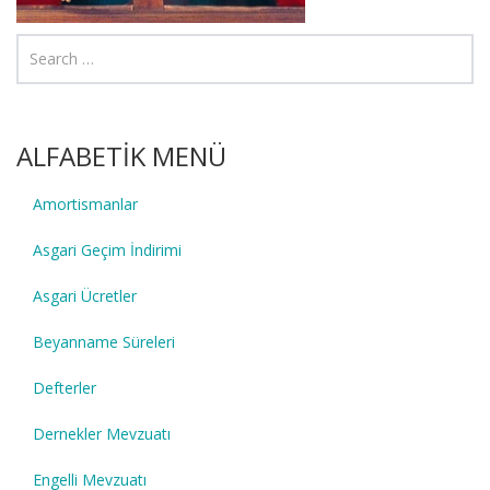
ALFABETİK MENÜ
Amortismanlar
Asgari Geçim İndirimi
Asgari Ücretler
Beyanname Süreleri
Defterler
Dernekler Mevzuatı
Engelli Mevzuatı