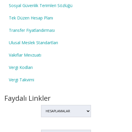
Sosyal Güvenlik Terimleri Sözlüğü
Tek Düzen Hesap Planı
Transfer Fiyatlandırması
Ulusal Meslek Standartları
Vakıflar Mevzuatı
Vergi Kodları
Vergi Takvimi
Faydalı Linkler