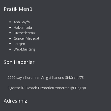
Pratik Menü
Ana Sayfa
Hakkımızda
Hizmetlerimiz
Güncel Mevzuat
İletişim
WebMail Giriş
Son Haberler
5520 sayılı Kurumlar Vergisi Kanunu Sirküleri /73
Sigortacılık Destek Hizmetleri Yönetmeliği Değişti
Adresimiz