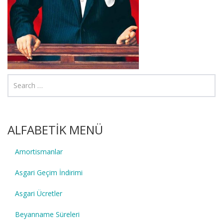
ALFABETİK MENÜ
Amortismanlar
Asgari Geçim İndirimi
Asgari Ücretler
Beyanname Süreleri