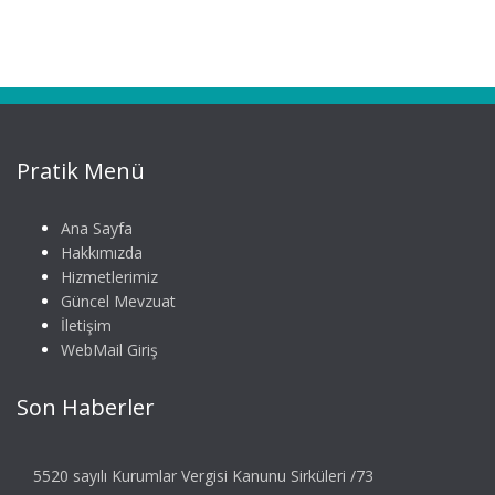
Pratik Menü
Ana Sayfa
Hakkımızda
Hizmetlerimiz
Güncel Mevzuat
İletişim
WebMail Giriş
Son Haberler
5520 sayılı Kurumlar Vergisi Kanunu Sirküleri /73