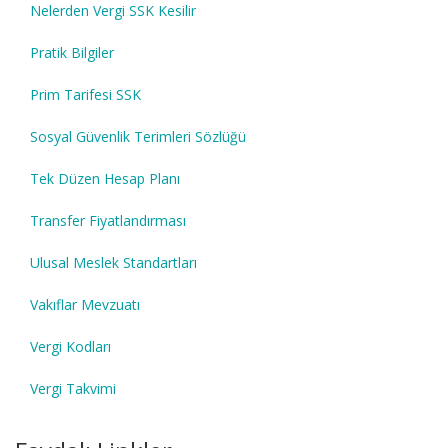
Nelerden Vergi SSK Kesilir
Pratik Bilgiler
Prim Tarifesi SSK
Sosyal Güvenlik Terimleri Sözlüğü
Tek Düzen Hesap Planı
Transfer Fiyatlandırması
Ulusal Meslek Standartları
Vakıflar Mevzuatı
Vergi Kodları
Vergi Takvimi