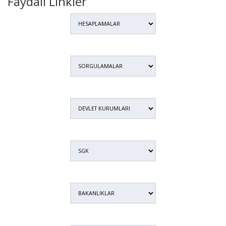
Faydalı Linkler