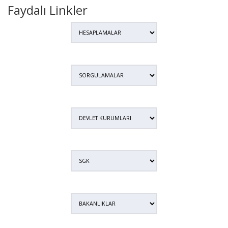
Faydalı Linkler