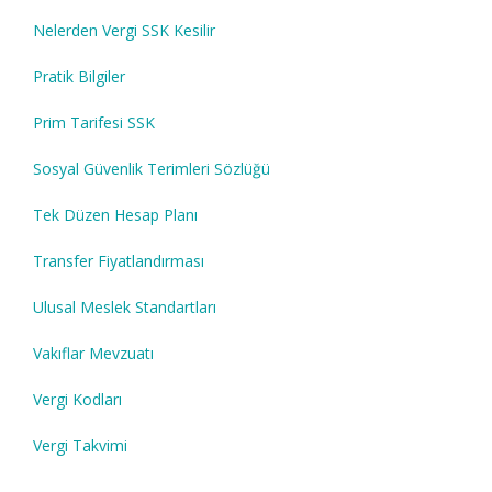
Nelerden Vergi SSK Kesilir
Pratik Bilgiler
Prim Tarifesi SSK
Sosyal Güvenlik Terimleri Sözlüğü
Tek Düzen Hesap Planı
Transfer Fiyatlandırması
Ulusal Meslek Standartları
Vakıflar Mevzuatı
Vergi Kodları
Vergi Takvimi