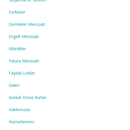
Defterler
Dernekler Mevzuatı
Engelli Mevzuatı
Etkinlikler
Fatura Mevzuatı
Faydalı Linkler
Galeri
Günlük Döviz Kurları
Hakkımızda
Hizmetlerimiz