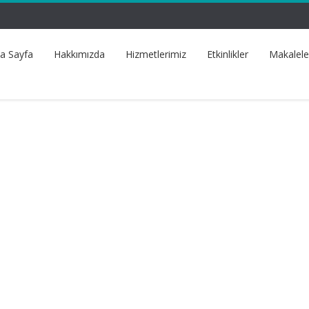
a Sayfa
Hakkımızda
Hizmetlerimiz
Etkinlikler
Makalele