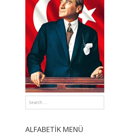
ALFABETİK MENÜ