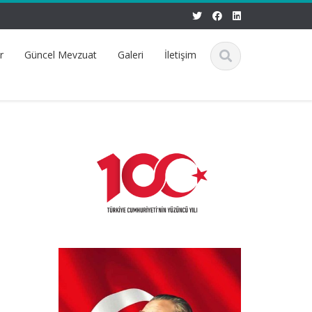
r
Güncel Mevzuat
Galeri
İletişim