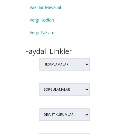
Vakıflar Mevzuatı
Vergi Kodları
Vergi Takvimi
Faydalı Linkler