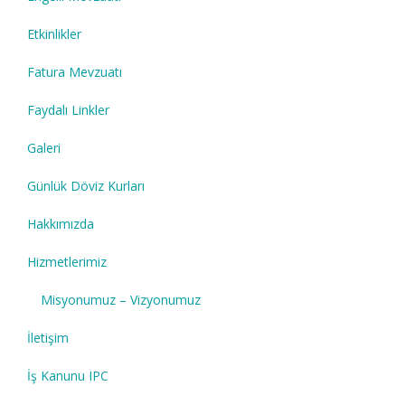
Etkinlikler
Fatura Mevzuatı
Faydalı Linkler
Galeri
Günlük Döviz Kurları
Hakkımızda
Hizmetlerimiz
Misyonumuz – Vizyonumuz
İletişim
İş Kanunu IPC