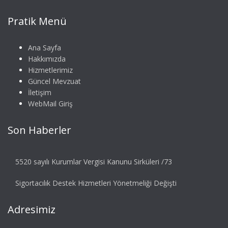
Pratik Menü
Ana Sayfa
Hakkımızda
Hizmetlerimiz
Güncel Mevzuat
İletişim
WebMail Giriş
Son Haberler
5520 sayılı Kurumlar Vergisi Kanunu Sirküleri /73
Sigortacılık Destek Hizmetleri Yönetmeliği Değişti
Adresimiz