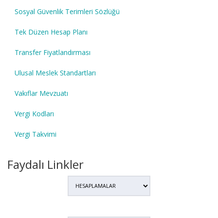
Sosyal Güvenlik Terimleri Sözlüğü
Tek Düzen Hesap Planı
Transfer Fiyatlandırması
Ulusal Meslek Standartları
Vakıflar Mevzuatı
Vergi Kodları
Vergi Takvimi
Faydalı Linkler