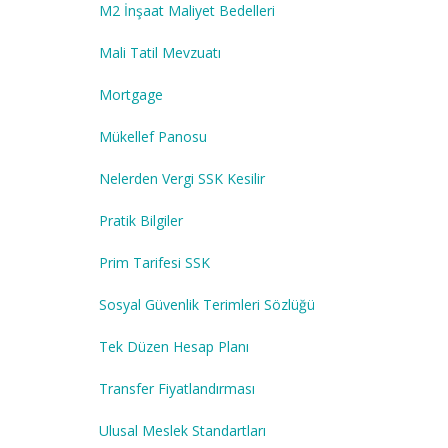
M2 İnşaat Maliyet Bedelleri
Mali Tatil Mevzuatı
Mortgage
Mükellef Panosu
Nelerden Vergi SSK Kesilir
Pratik Bilgiler
Prim Tarifesi SSK
Sosyal Güvenlik Terimleri Sözlüğü
Tek Düzen Hesap Planı
Transfer Fiyatlandırması
Ulusal Meslek Standartları