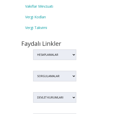
Vakıflar Mevzuatı
Vergi Kodları
Vergi Takvimi
Faydalı Linkler