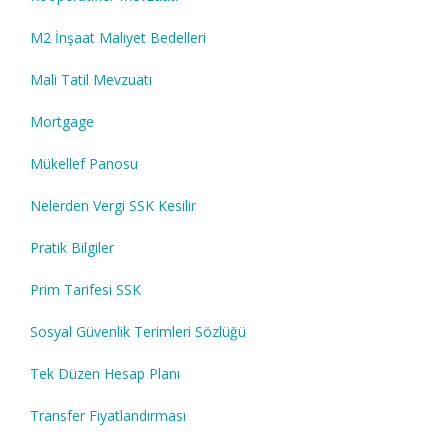
M2 İnşaat Maliyet Bedelleri
Mali Tatil Mevzuatı
Mortgage
Mükellef Panosu
Nelerden Vergi SSK Kesilir
Pratik Bilgiler
Prim Tarifesi SSK
Sosyal Güvenlik Terimleri Sözlüğü
Tek Düzen Hesap Planı
Transfer Fiyatlandırması