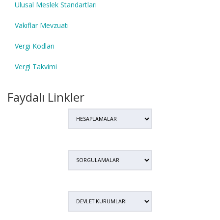
Ulusal Meslek Standartları
Vakıflar Mevzuatı
Vergi Kodları
Vergi Takvimi
Faydalı Linkler