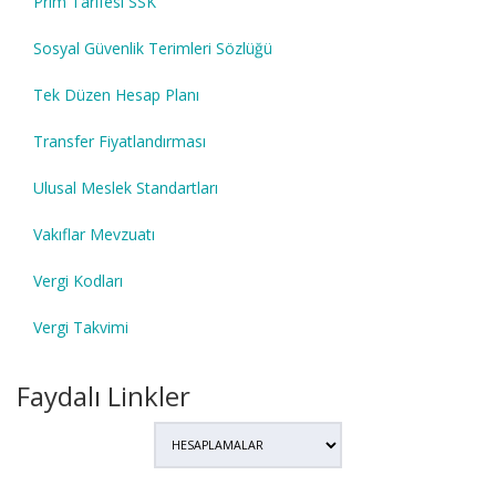
Prim Tarifesi SSK
Sosyal Güvenlik Terimleri Sözlüğü
Tek Düzen Hesap Planı
Transfer Fiyatlandırması
Ulusal Meslek Standartları
Vakıflar Mevzuatı
Vergi Kodları
Vergi Takvimi
Faydalı Linkler