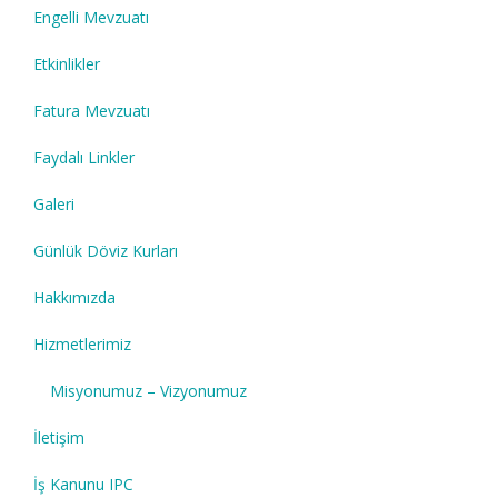
Engelli Mevzuatı
Etkinlikler
Fatura Mevzuatı
Faydalı Linkler
Galeri
Günlük Döviz Kurları
Hakkımızda
Hizmetlerimiz
Misyonumuz – Vizyonumuz
İletişim
İş Kanunu IPC