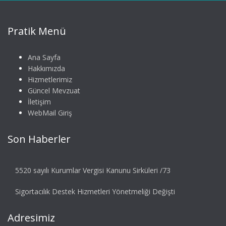
Pratik Menü
Ana Sayfa
Hakkımızda
Hizmetlerimiz
Güncel Mevzuat
İletişim
WebMail Giriş
Son Haberler
5520 sayılı Kurumlar Vergisi Kanunu Sirküleri /73
Sigortacılık Destek Hizmetleri Yönetmeliği Değişti
Adresimiz