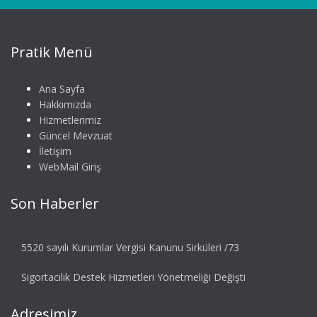
Pratik Menü
Ana Sayfa
Hakkımızda
Hizmetlerimiz
Güncel Mevzuat
İletişim
WebMail Giriş
Son Haberler
5520 sayılı Kurumlar Vergisi Kanunu Sirküleri /73
Sigortacılık Destek Hizmetleri Yönetmeliği Değişti
Adresimiz