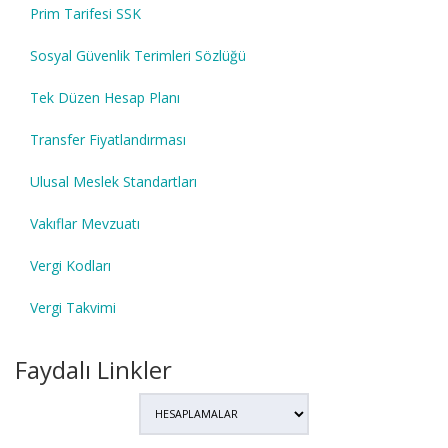
Prim Tarifesi SSK
Sosyal Güvenlik Terimleri Sözlüğü
Tek Düzen Hesap Planı
Transfer Fiyatlandırması
Ulusal Meslek Standartları
Vakıflar Mevzuatı
Vergi Kodları
Vergi Takvimi
Faydalı Linkler