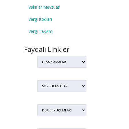
Vakıflar Mevzuatı
Vergi Kodları
Vergi Takvimi
Faydalı Linkler