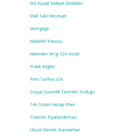
M2 İnşaat Maliyet Bedelleri
Mali Tatil Mevzuatı
Mortgage
Mükellef Panosu
Nelerden Vergi SSK Kesilir
Pratik Bilgiler
Prim Tarifesi SSK
Sosyal Güvenlik Terimleri Sözlüğü
Tek Düzen Hesap Planı
Transfer Fiyatlandırması
Ulusal Meslek Standartları