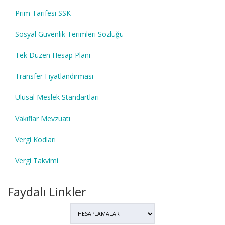
Prim Tarifesi SSK
Sosyal Güvenlik Terimleri Sözlüğü
Tek Düzen Hesap Planı
Transfer Fiyatlandırması
Ulusal Meslek Standartları
Vakıflar Mevzuatı
Vergi Kodları
Vergi Takvimi
Faydalı Linkler