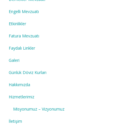
Engelli Mevzuatı
Etkinlikler
Fatura Mevzuatı
Faydalı Linkler
Galeri
Günlük Döviz Kurları
Hakkımızda
Hizmetlerimiz
Misyonumuz – Vizyonumuz
İletişim