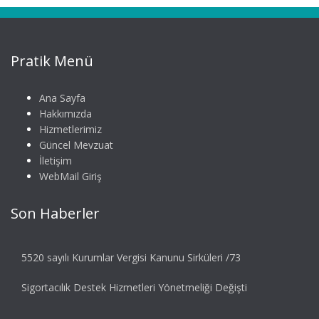
Pratik Menü
Ana Sayfa
Hakkımızda
Hizmetlerimiz
Güncel Mevzuat
İletişim
WebMail Giriş
Son Haberler
5520 sayılı Kurumlar Vergisi Kanunu Sirküleri /73
Sigortacılık Destek Hizmetleri Yönetmeliği Değişti