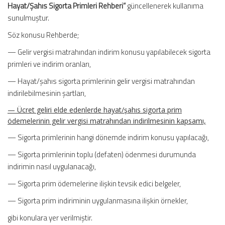
Hayat/Şahıs Sigorta Primleri Rehberi”
güncellenerek kullanıma
sunulmuştur.
Söz konusu Rehberde;
— Gelir vergisi matrahından indirim konusu yapılabilecek sigorta
primleri ve indirim oranları,
— Hayat/şahıs sigorta primlerinin gelir vergisi matrahından
indirilebilmesinin şartları,
— Ücret geliri elde edenlerde hayat/şahıs sigorta prim
ödemelerinin gelir vergisi matrahından indirilmesinin kapsamı,
— Sigorta primlerinin hangi dönemde indirim konusu yapılacağı,
— Sigorta primlerinin toplu (defaten) ödenmesi durumunda
indirimin nasıl uygulanacağı,
— Sigorta prim ödemelerine ilişkin tevsik edici belgeler,
— Sigorta prim indiriminin uygulanmasına ilişkin örnekler,
gibi konulara yer verilmiştir.